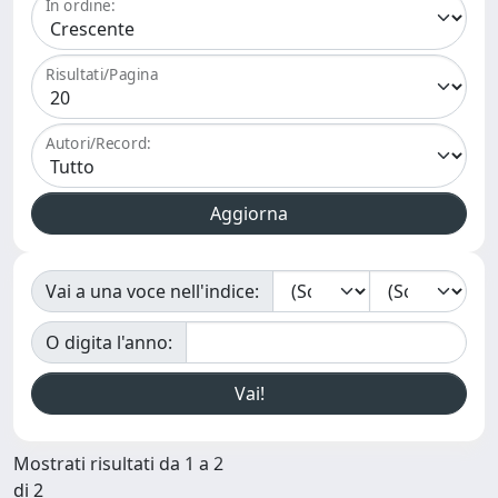
In ordine:
Risultati/Pagina
Autori/Record:
Vai a una voce nell'indice:
O digita l'anno:
Mostrati risultati da 1 a 2
di 2