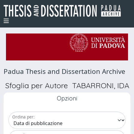
Padua Thesis and Dissertation Archive
Sfoglia per Autore TABARRONI, IDA
Opzioni
Ordina per: