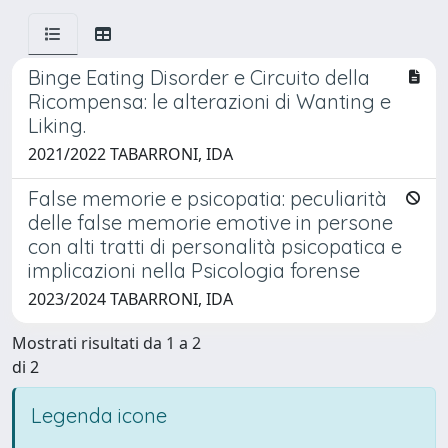
Binge Eating Disorder e Circuito della
Ricompensa: le alterazioni di Wanting e
Liking.
2021/2022 TABARRONI, IDA
False memorie e psicopatia: peculiarità
delle false memorie emotive in persone
con alti tratti di personalità psicopatica e
implicazioni nella Psicologia forense
2023/2024 TABARRONI, IDA
Mostrati risultati da 1 a 2
di 2
Legenda icone