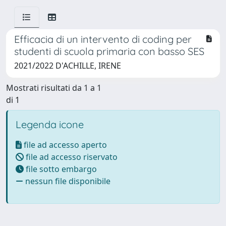
Efficacia di un intervento di coding per
studenti di scuola primaria con basso SES
2021/2022 D'ACHILLE, IRENE
Mostrati risultati da 1 a 1
di 1
Legenda icone
file ad accesso aperto
file ad accesso riservato
file sotto embargo
nessun file disponibile