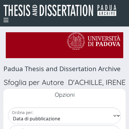
Padua Thesis and Dissertation Archive
Sfoglia per Autore D'ACHILLE, IRENE
Opzioni
Ordina per: