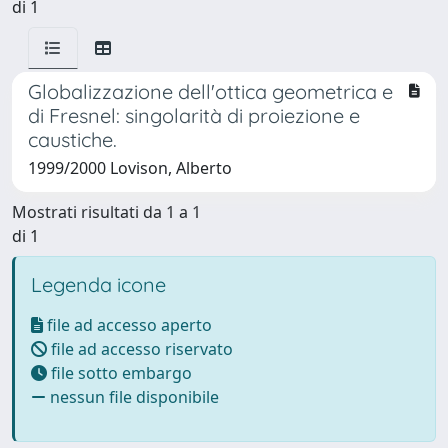
di 1
Globalizzazione dell'ottica geometrica e
di Fresnel: singolarità di proiezione e
caustiche.
1999/2000 Lovison, Alberto
Mostrati risultati da 1 a 1
di 1
Legenda icone
file ad accesso aperto
file ad accesso riservato
file sotto embargo
nessun file disponibile