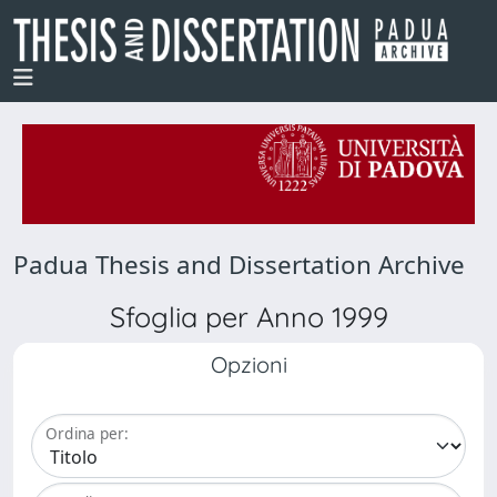
Padua Thesis and Dissertation Archive
Sfoglia per Anno 1999
Opzioni
Ordina per: