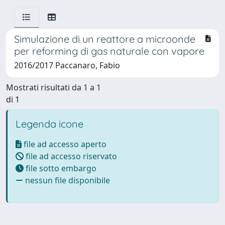
Simulazione di un reattore a microonde
per reforming di gas naturale con vapore
2016/2017 Paccanaro, Fabio
Mostrati risultati da 1 a 1
di 1
Legenda icone
file ad accesso aperto
file ad accesso riservato
file sotto embargo
nessun file disponibile