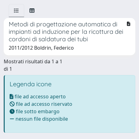
Metodi di progettazione automatica di
impianti ad induzione per la ricottura dei
cordoni di saldatura dei tubi
2011/2012 Boldrin, Federico
Mostrati risultati da 1 a 1
di 1
Legenda icone
file ad accesso aperto
file ad accesso riservato
file sotto embargo
nessun file disponibile