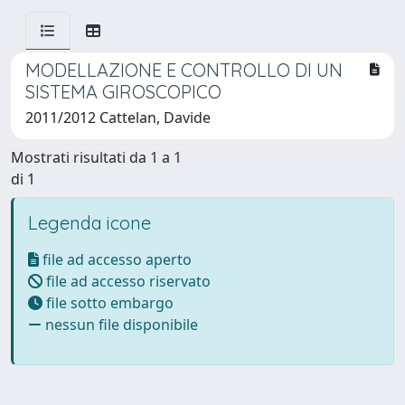
MODELLAZIONE E CONTROLLO DI UN
SISTEMA GIROSCOPICO
2011/2012 Cattelan, Davide
Mostrati risultati da 1 a 1
di 1
Legenda icone
file ad accesso aperto
file ad accesso riservato
file sotto embargo
nessun file disponibile