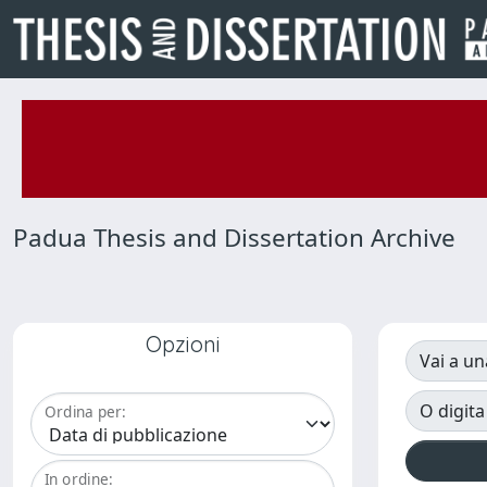
Padua Thesis and Dissertation Archive
Opzioni
Vai a un
O digita
Ordina per:
In ordine: