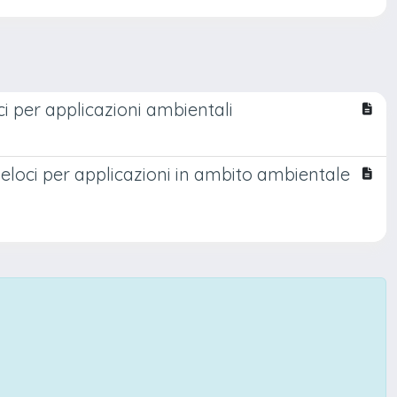
oci per applicazioni ambientali
 veloci per applicazioni in ambito ambientale