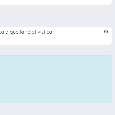
a a quella relativistica