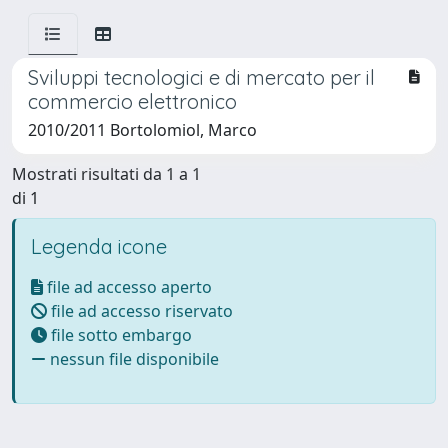
Sviluppi tecnologici e di mercato per il
commercio elettronico
2010/2011 Bortolomiol, Marco
Mostrati risultati da 1 a 1
di 1
Legenda icone
file ad accesso aperto
file ad accesso riservato
file sotto embargo
nessun file disponibile