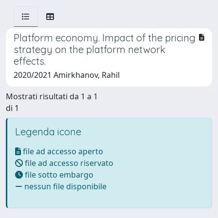
Platform economy. Impact of the pricing
strategy on the platform network
effects.
2020/2021 Amirkhanov, Rahil
Mostrati risultati da 1 a 1
di 1
Legenda icone
file ad accesso aperto
file ad accesso riservato
file sotto embargo
nessun file disponibile