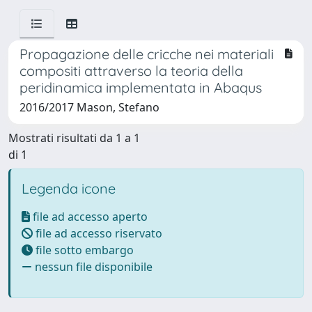
Propagazione delle cricche nei materiali
compositi attraverso la teoria della
peridinamica implementata in Abaqus
2016/2017 Mason, Stefano
Mostrati risultati da 1 a 1
di 1
Legenda icone
file ad accesso aperto
file ad accesso riservato
file sotto embargo
nessun file disponibile