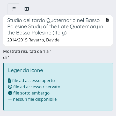
Studio del tardo Quaternario nel Basso
Polesine Study of the Late Quaternary in
the Basso Polesine (Italy)
2014/2015 Ravarro, Davide
Mostrati risultati da 1 a 1
di 1
Legenda icone
file ad accesso aperto
file ad accesso riservato
file sotto embargo
nessun file disponibile