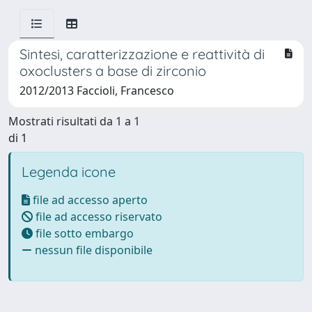
Sintesi, caratterizzazione e reattività di
oxoclusters a base di zirconio
2012/2013 Faccioli, Francesco
Mostrati risultati da 1 a 1
di 1
Legenda icone
file ad accesso aperto
file ad accesso riservato
file sotto embargo
nessun file disponibile