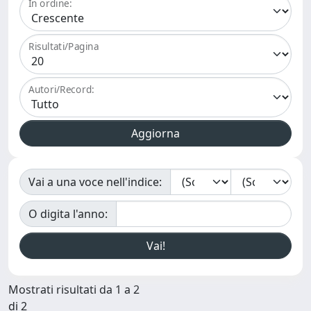
In ordine:
Risultati/Pagina
Autori/Record:
Vai a una voce nell'indice:
O digita l'anno:
Mostrati risultati da 1 a 2
di 2