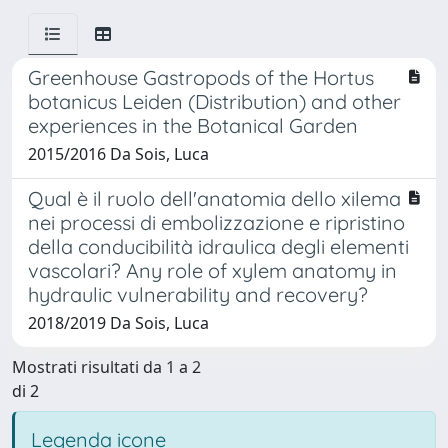
Greenhouse Gastropods of the Hortus
botanicus Leiden (Distribution) and other
experiences in the Botanical Garden
2015/2016 Da Sois, Luca
Qual è il ruolo dell'anatomia dello xilema
nei processi di embolizzazione e ripristino
della conducibilità idraulica degli elementi
vascolari? Any role of xylem anatomy in
hydraulic vulnerability and recovery?
2018/2019 Da Sois, Luca
Mostrati risultati da 1 a 2
di 2
Legenda icone