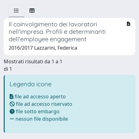
Il coinvolgimento dei lavoratori
nell'impresa. Profili e determinanti
dell'employee engagement
2016/2017 Lazzarini, Federica
Mostrati risultati da 1 a 1
di 1
Legenda icone
file ad accesso aperto
file ad accesso riservato
file sotto embargo
nessun file disponibile