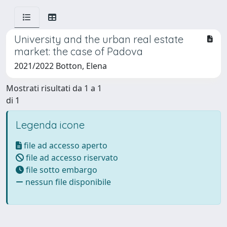
University and the urban real estate
market: the case of Padova
2021/2022 Botton, Elena
Mostrati risultati da 1 a 1
di 1
Legenda icone
file ad accesso aperto
file ad accesso riservato
file sotto embargo
nessun file disponibile