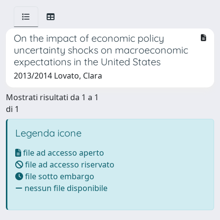
On the impact of economic policy
uncertainty shocks on macroeconomic
expectations in the United States
2013/2014 Lovato, Clara
Mostrati risultati da 1 a 1
di 1
Legenda icone
file ad accesso aperto
file ad accesso riservato
file sotto embargo
nessun file disponibile