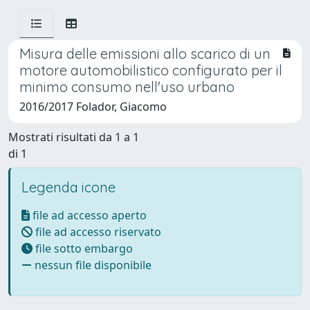
Misura delle emissioni allo scarico di un
motore automobilistico configurato per il
minimo consumo nell'uso urbano
2016/2017 Folador, Giacomo
Mostrati risultati da 1 a 1
di 1
Legenda icone
file ad accesso aperto
file ad accesso riservato
file sotto embargo
nessun file disponibile