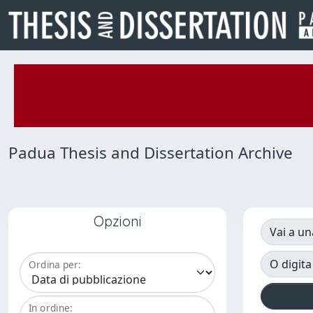
Padua Thesis and Dissertation Archive
Opzioni
Vai a un
O digita
Ordina per:
In ordine: