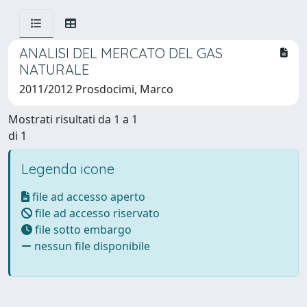
ANALISI DEL MERCATO DEL GAS
NATURALE
2011/2012 Prosdocimi, Marco
Mostrati risultati da 1 a 1
di 1
Legenda icone
file ad accesso aperto
file ad accesso riservato
file sotto embargo
nessun file disponibile