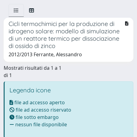
Cicli termochimici per la produzione di
idrogeno solare: modello di simulazione
di un reattore termico per dissociazione
di ossido di zinco
2012/2013 Ferrante, Alessandro
Mostrati risultati da 1 a 1
di 1
Legenda icone
file ad accesso aperto
file ad accesso riservato
file sotto embargo
nessun file disponibile