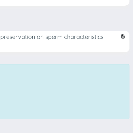
preservation on sperm characteristics