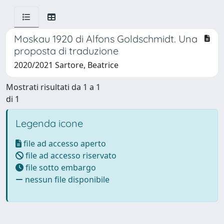
Moskau 1920 di Alfons Goldschmidt. Una
proposta di traduzione
2020/2021 Sartore, Beatrice
Mostrati risultati da 1 a 1
di 1
Legenda icone
file ad accesso aperto
file ad accesso riservato
file sotto embargo
nessun file disponibile