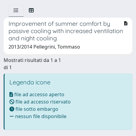
Improvement of summer comfort by
passive cooling with increased ventilation
and night cooling
2013/2014 Pellegrini, Tommaso
Mostrati risultati da 1 a 1
di 1
Legenda icone
file ad accesso aperto
file ad accesso riservato
file sotto embargo
nessun file disponibile