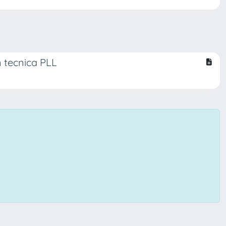
 tecnica PLL