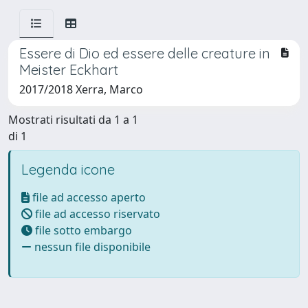
Essere di Dio ed essere delle creature in
Meister Eckhart
2017/2018 Xerra, Marco
Mostrati risultati da 1 a 1
di 1
Legenda icone
file ad accesso aperto
file ad accesso riservato
file sotto embargo
nessun file disponibile