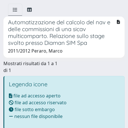
Automatizzazione del calcolo del nav e
delle commissioni di una sicav
multicomparto. Relazione sullo stage
svolto presso Diaman SIM Spa
2011/2012 Peraro, Marco
Mostrati risultati da 1 a 1
di 1
Legenda icone
file ad accesso aperto
file ad accesso riservato
file sotto embargo
nessun file disponibile