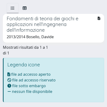
Fondamenti di teoria dei giochi e
applicazioni nell'ingegneria
dell'informazione
2013/2014 Bosello, Davide
Mostrati risultati da 1 a 1
di 1
Legenda icone
file ad accesso aperto
file ad accesso riservato
file sotto embargo
nessun file disponibile