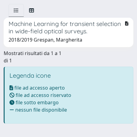
Machine Learning for transient selection
in wide-field optical surveys.
2018/2019 Grespan, Margherita
Mostrati risultati da 1 a 1
di 1
Legenda icone
file ad accesso aperto
file ad accesso riservato
file sotto embargo
nessun file disponibile