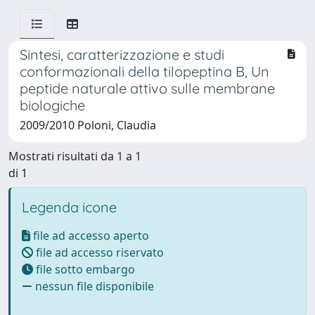
Sintesi, caratterizzazione e studi
conformazionali della tilopeptina B, Un
peptide naturale attivo sulle membrane
biologiche
2009/2010 Poloni, Claudia
Mostrati risultati da 1 a 1
di 1
Legenda icone
file ad accesso aperto
file ad accesso riservato
file sotto embargo
nessun file disponibile