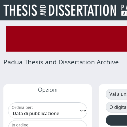
Padua Thesis and Dissertation Archive
Opzioni
Vai a un
O digita
Ordina per:
In ordine: