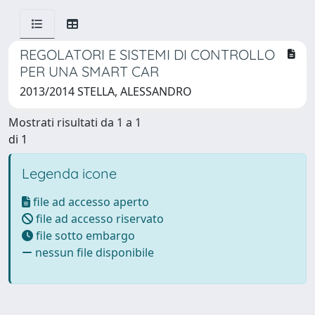
REGOLATORI E SISTEMI DI CONTROLLO
PER UNA SMART CAR
2013/2014 STELLA, ALESSANDRO
Mostrati risultati da 1 a 1
di 1
Legenda icone
file ad accesso aperto
file ad accesso riservato
file sotto embargo
nessun file disponibile