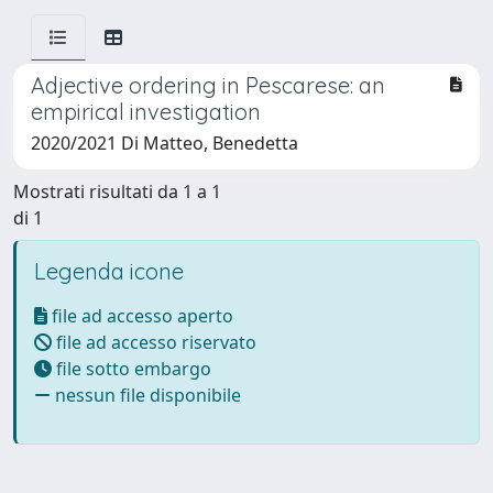
Adjective ordering in Pescarese: an
empirical investigation
2020/2021 Di Matteo, Benedetta
Mostrati risultati da 1 a 1
di 1
Legenda icone
file ad accesso aperto
file ad accesso riservato
file sotto embargo
nessun file disponibile