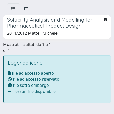
Solubility Analysis and Modelling for
Pharmaceutical Product Design
2011/2012 Mattei, Michele
Mostrati risultati da 1 a 1
di 1
Legenda icone
file ad accesso aperto
file ad accesso riservato
file sotto embargo
nessun file disponibile