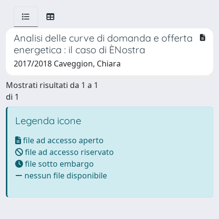
Analisi delle curve di domanda e offerta
energetica : il caso di ÈNostra
2017/2018 Caveggion, Chiara
Mostrati risultati da 1 a 1
di 1
Legenda icone
file ad accesso aperto
file ad accesso riservato
file sotto embargo
nessun file disponibile