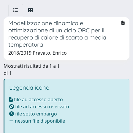
Modellizzazione dinamica e
ottimizzazione di un ciclo ORC per il
recupero di calore di scarto a media
temperatura
2018/2019 Pravato, Enrico
Mostrati risultati da 1 a 1
di 1
Legenda icone
file ad accesso aperto
file ad accesso riservato
file sotto embargo
nessun file disponibile