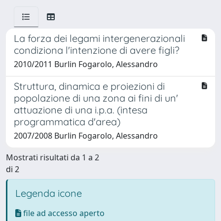
La forza dei legami intergenerazionali
condiziona l'intenzione di avere figli?
2010/2011 Burlin Fogarolo, Alessandro
Struttura, dinamica e proiezioni di
popolazione di una zona ai fini di un'
attuazione di una i.p.a. (intesa
programmatica d'area)
2007/2008 Burlin Fogarolo, Alessandro
Mostrati risultati da 1 a 2
di 2
Legenda icone
file ad accesso aperto