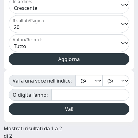
In ordine:
Risultati/Pagina
Autori/Record:
Vai a una voce nell'indice:
O digita l'anno:
Mostrati risultati da 1 a 2
di 2