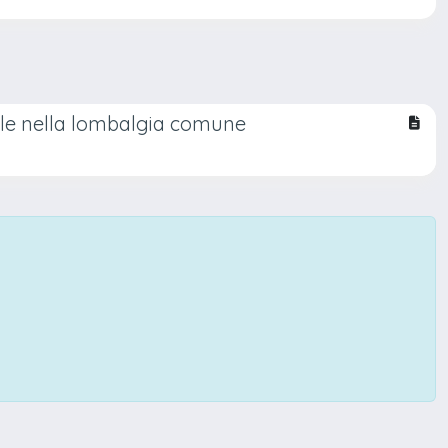
iale nella lombalgia comune