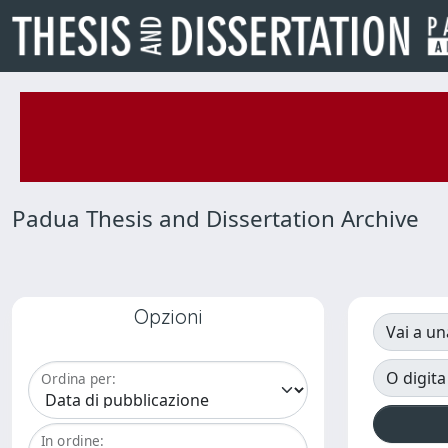
Padua Thesis and Dissertation Archive
Opzioni
Vai a un
O digita
Ordina per:
In ordine: