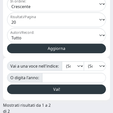
In ordine:
Risultati/Pagina
Autori/Record:
Vai a una voce nell'indice:
O digita l'anno:
Mostrati risultati da 1 a 2
di 2