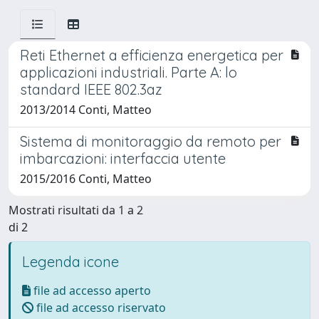
Reti Ethernet a efficienza energetica per
applicazioni industriali. Parte A: lo
standard IEEE 802.3az
2013/2014 Conti, Matteo
Sistema di monitoraggio da remoto per
imbarcazioni: interfaccia utente
2015/2016 Conti, Matteo
Mostrati risultati da 1 a 2
di 2
Legenda icone
file ad accesso aperto
file ad accesso riservato