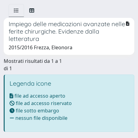
Impiego delle medicazioni avanzate nelle
ferite chirurgiche. Evidenze dalla
letteratura
2015/2016 Frezza, Eleonora
Mostrati risultati da 1 a 1
di 1
Legenda icone
file ad accesso aperto
file ad accesso riservato
file sotto embargo
nessun file disponibile