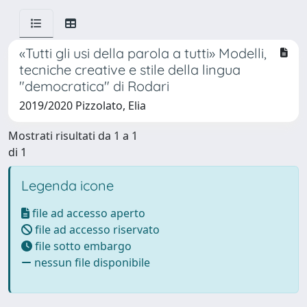
«Tutti gli usi della parola a tutti» Modelli,
tecniche creative e stile della lingua
"democratica" di Rodari
2019/2020 Pizzolato, Elia
Mostrati risultati da 1 a 1
di 1
Legenda icone
file ad accesso aperto
file ad accesso riservato
file sotto embargo
nessun file disponibile