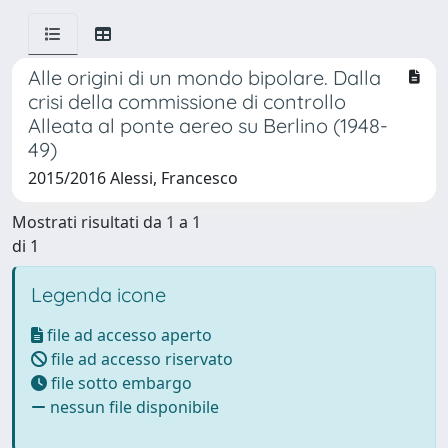
Alle origini di un mondo bipolare. Dalla
crisi della commissione di controllo
Alleata al ponte aereo su Berlino (1948-
49)
2015/2016 Alessi, Francesco
Mostrati risultati da 1 a 1
di 1
Legenda icone
file ad accesso aperto
file ad accesso riservato
file sotto embargo
nessun file disponibile