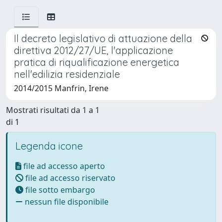
Il decreto legislativo di attuazione della
direttiva 2012/27/UE, l'applicazione
pratica di riqualificazione energetica
nell'edilizia residenziale
2014/2015 Manfrin, Irene
Mostrati risultati da 1 a 1
di 1
Legenda icone
file ad accesso aperto
file ad accesso riservato
file sotto embargo
nessun file disponibile