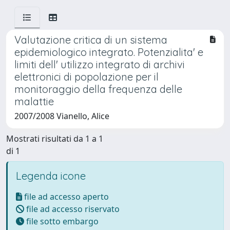
Valutazione critica di un sistema
epidemiologico integrato. Potenzialita' e
limiti dell' utilizzo integrato di archivi
elettronici di popolazione per il
monitoraggio della frequenza delle
malattie
2007/2008 Vianello, Alice
Mostrati risultati da 1 a 1
di 1
Legenda icone
file ad accesso aperto
file ad accesso riservato
file sotto embargo