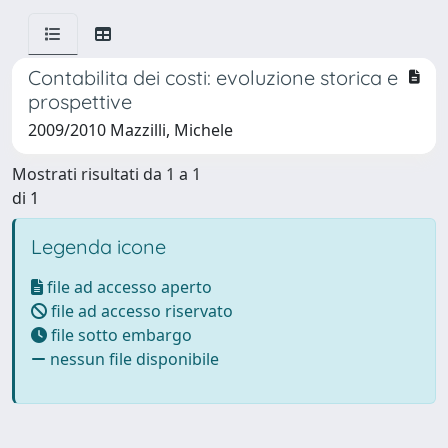
Contabilita dei costi: evoluzione storica e
prospettive
2009/2010 Mazzilli, Michele
Mostrati risultati da 1 a 1
di 1
Legenda icone
file ad accesso aperto
file ad accesso riservato
file sotto embargo
nessun file disponibile