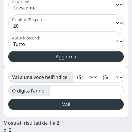
In ordine:
Risultati/Pagina
Autori/Record:
Vai a una voce nell'indice:
O digita l'anno:
Mostrati risultati da 1 a 2
di 2