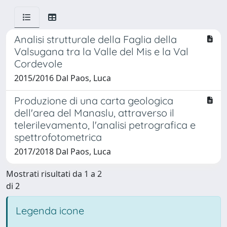
Analisi strutturale della Faglia della
Valsugana tra la Valle del Mis e la Val
Cordevole
2015/2016 Dal Paos, Luca
Produzione di una carta geologica
dell'area del Manaslu, attraverso il
telerilevamento, l'analisi petrografica e
spettrofotometrica
2017/2018 Dal Paos, Luca
Mostrati risultati da 1 a 2
di 2
Legenda icone