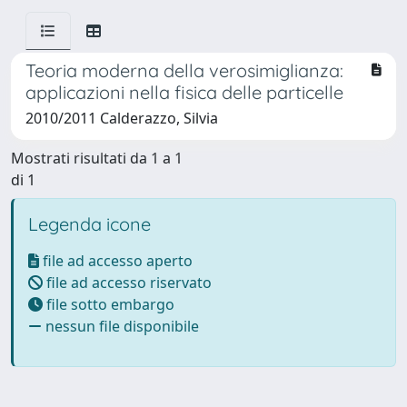
Teoria moderna della verosimiglianza:
applicazioni nella fisica delle particelle
2010/2011 Calderazzo, Silvia
Mostrati risultati da 1 a 1
di 1
Legenda icone
file ad accesso aperto
file ad accesso riservato
file sotto embargo
nessun file disponibile