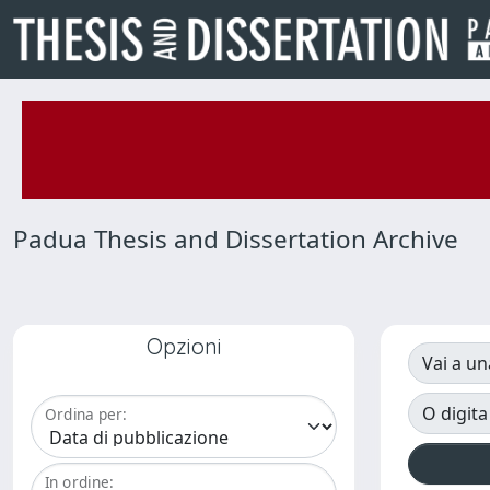
Padua Thesis and Dissertation Archive
Opzioni
Vai a un
O digita
Ordina per:
In ordine: