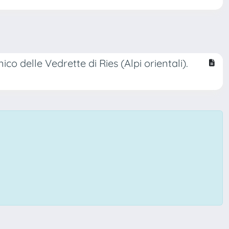
co delle Vedrette di Ries (Alpi orientali).