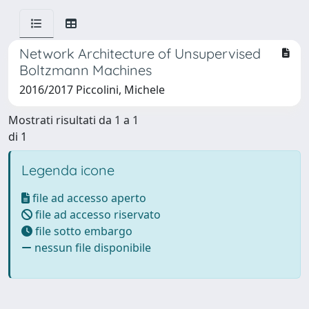
Network Architecture of Unsupervised
Boltzmann Machines
2016/2017 Piccolini, Michele
Mostrati risultati da 1 a 1
di 1
Legenda icone
file ad accesso aperto
file ad accesso riservato
file sotto embargo
nessun file disponibile